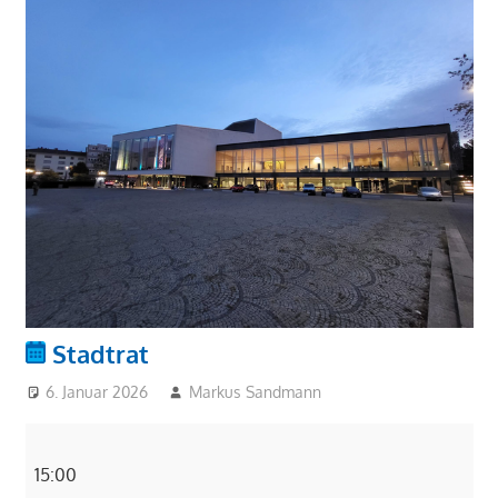
Stadtrat
6. Januar 2026
Markus Sandmann
Stadtrat
15:00