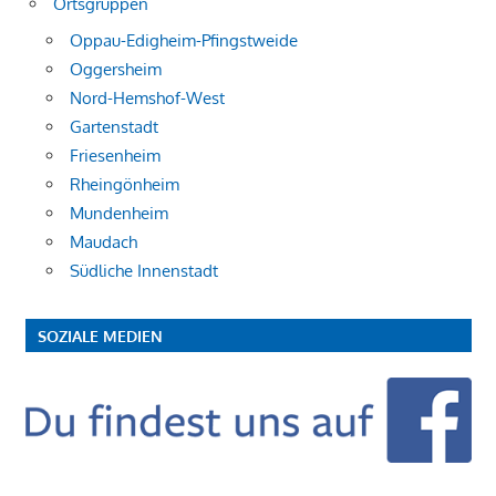
Ortsgruppen
Oppau-Edigheim-Pfingstweide
Oggersheim
Nord-Hemshof-West
Gartenstadt
Friesenheim
Rheingönheim
Mundenheim
Maudach
Südliche Innenstadt
SOZIALE MEDIEN