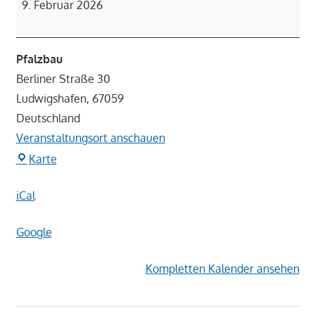
9. Februar 2026
Pfalzbau
Berliner Straße 30
Ludwigshafen
,
67059
Deutschland
Veranstaltungsort anschauen
Pfalzbau
Karte
iCal
Google
Kompletten Kalender ansehen