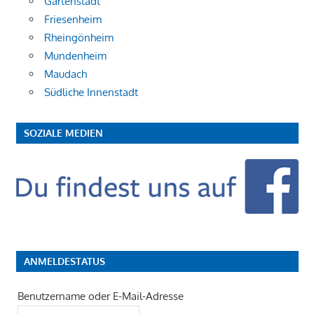
Gartenstadt
Friesenheim
Rheingönheim
Mundenheim
Maudach
Südliche Innenstadt
SOZIALE MEDIEN
ANMELDESTATUS
Benutzername oder E-Mail-Adresse