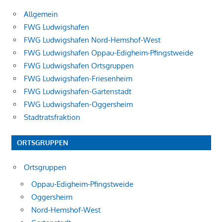
Allgemein
FWG Ludwigshafen
FWG Ludwigshafen Nord-Hemshof-West
FWG Ludwigshafen Oppau-Edigheim-Pfingstweide
FWG Ludwigshafen Ortsgruppen
FWG Ludwigshafen-Friesenheim
FWG Ludwigshafen-Gartenstadt
FWG Ludwigshafen-Oggersheim
Stadtratsfraktion
ORTSGRUPPEN
Ortsgruppen
Oppau-Edigheim-Pfingstweide
Oggersheim
Nord-Hemshof-West