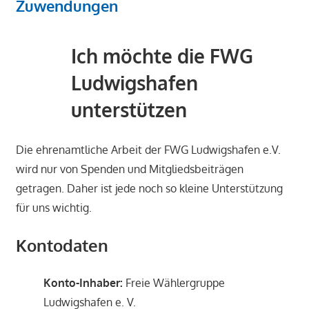
Zuwendungen
Ich möchte die FWG
Ludwigshafen
unterstützen
Die ehrenamtliche Arbeit der FWG Ludwigshafen e.V.
wird nur von Spenden und Mitgliedsbeiträgen
getragen. Daher ist jede noch so kleine Unterstützung
für uns wichtig.
Kontodaten
Konto-Inhaber:
Freie Wählergruppe
Ludwigshafen e. V.