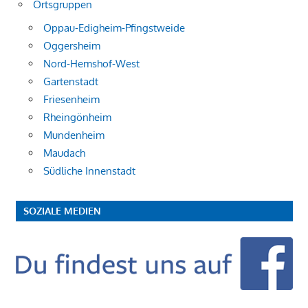
Ortsgruppen
Oppau-Edigheim-Pfingstweide
Oggersheim
Nord-Hemshof-West
Gartenstadt
Friesenheim
Rheingönheim
Mundenheim
Maudach
Südliche Innenstadt
SOZIALE MEDIEN