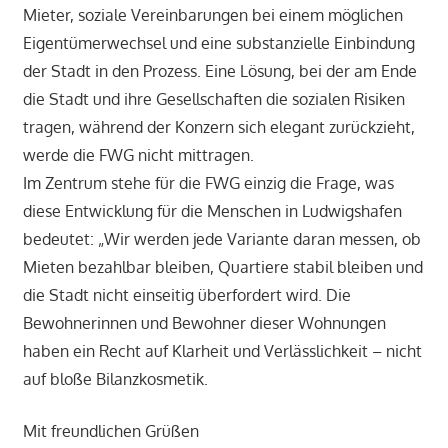
Mieter, soziale Vereinbarungen bei einem möglichen
Eigentümerwechsel und eine substanzielle Einbindung
der Stadt in den Prozess. Eine Lösung, bei der am Ende
die Stadt und ihre Gesellschaften die sozialen Risiken
tragen, während der Konzern sich elegant zurückzieht,
werde die FWG nicht mittragen.
Im Zentrum stehe für die FWG einzig die Frage, was
diese Entwicklung für die Menschen in Ludwigshafen
bedeutet: „Wir werden jede Variante daran messen, ob
Mieten bezahlbar bleiben, Quartiere stabil bleiben und
die Stadt nicht einseitig überfordert wird. Die
Bewohnerinnen und Bewohner dieser Wohnungen
haben ein Recht auf Klarheit und Verlässlichkeit – nicht
auf bloße Bilanzkosmetik.
Mit freundlichen Grüßen