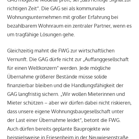
richtigen Zeit“. Die GAG sei als kommunales
Wohnungsunternehmen mit großer Erfahrung bei
bezahlbarem Wohnraum ein zentraler Partner, wenn es
um tragfähige Lösungen gehe.
Gleichzeitig mahnt die FWG zur wirtschaftlichen
Vernunft. Die GAG dürfe nicht zur „Auffanggesellschaft
für einen Weltkonzern“ werden. Jede mögliche
Übernahme größerer Bestände müsse solide
finanzierbar bleiben und die Handlungsfähigkeit der
GAG langfristig sichern. „Wir wollen Mieterinnen und
Mieter schützen – aber wir dürfen dabei nicht riskieren,
dass unsere eigene Wohnungsbaugesellschaft unter
der Last einer Übernahme leidet“, betont die FWG.
Auch dürfen bereits geplante Bauprojekte wie
beispielsweise in Friesenheim in der Neuwiesenstraße