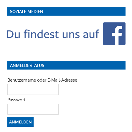
SOZIALE MEDIEN
ANMELDESTATUS
Benutzername oder E-Mail-Adresse
Passwort