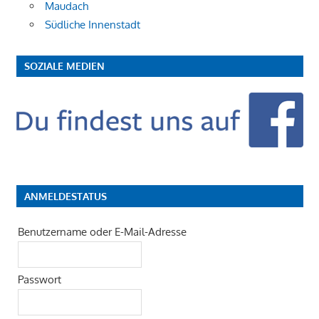
Maudach
Südliche Innenstadt
SOZIALE MEDIEN
ANMELDESTATUS
Benutzername oder E-Mail-Adresse
Passwort