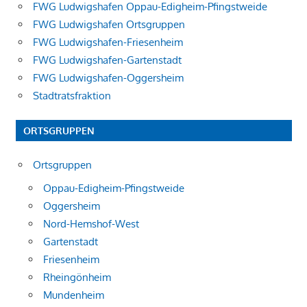
FWG Ludwigshafen Oppau-Edigheim-Pfingstweide
FWG Ludwigshafen Ortsgruppen
FWG Ludwigshafen-Friesenheim
FWG Ludwigshafen-Gartenstadt
FWG Ludwigshafen-Oggersheim
Stadtratsfraktion
ORTSGRUPPEN
Ortsgruppen
Oppau-Edigheim-Pfingstweide
Oggersheim
Nord-Hemshof-West
Gartenstadt
Friesenheim
Rheingönheim
Mundenheim