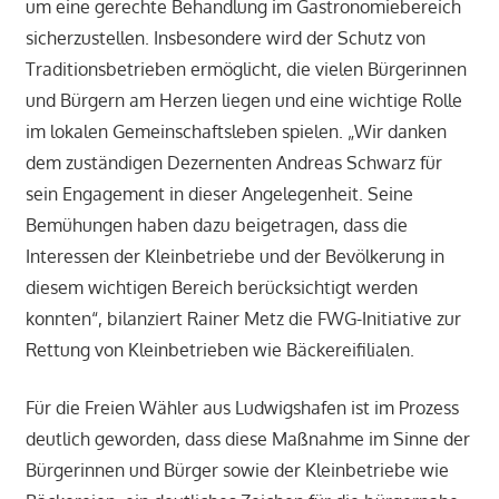
um eine gerechte Behandlung im Gastronomiebereich
sicherzustellen. Insbesondere wird der Schutz von
Traditionsbetrieben ermöglicht, die vielen Bürgerinnen
und Bürgern am Herzen liegen und eine wichtige Rolle
im lokalen Gemeinschaftsleben spielen. „Wir danken
dem zuständigen Dezernenten Andreas Schwarz für
sein Engagement in dieser Angelegenheit. Seine
Bemühungen haben dazu beigetragen, dass die
Interessen der Kleinbetriebe und der Bevölkerung in
diesem wichtigen Bereich berücksichtigt werden
konnten“, bilanziert Rainer Metz die FWG-Initiative zur
Rettung von Kleinbetrieben wie Bäckereifilialen.
Für die Freien Wähler aus Ludwigshafen ist im Prozess
deutlich geworden, dass diese Maßnahme im Sinne der
Bürgerinnen und Bürger sowie der Kleinbetriebe wie