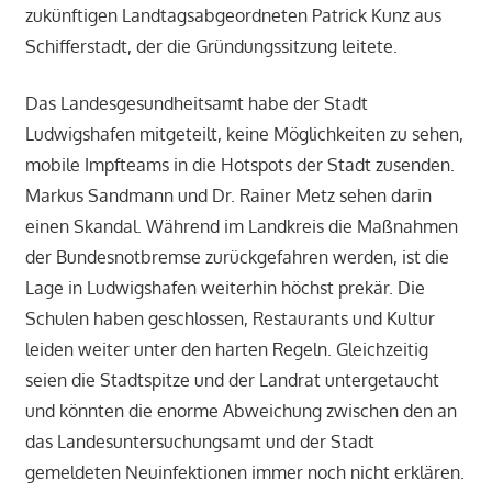
zukünftigen Landtagsabgeordneten Patrick Kunz aus
Schifferstadt, der die Gründungssitzung leitete.
Das Landesgesundheitsamt habe der Stadt
Ludwigshafen mitgeteilt, keine Möglichkeiten zu sehen,
mobile Impfteams in die Hotspots der Stadt zusenden.
Markus Sandmann und Dr. Rainer Metz sehen darin
einen Skandal. Während im Landkreis die Maßnahmen
der Bundesnotbremse zurückgefahren werden, ist die
Lage in Ludwigshafen weiterhin höchst prekär. Die
Schulen haben geschlossen, Restaurants und Kultur
leiden weiter unter den harten Regeln. Gleichzeitig
seien die Stadtspitze und der Landrat untergetaucht
und könnten die enorme Abweichung zwischen den an
das Landesuntersuchungsamt und der Stadt
gemeldeten Neuinfektionen immer noch nicht erklären.