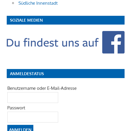
Südliche Innenstadt
SOZIALE MEDIEN
ANMELDESTATUS
Benutzername oder E-Mail-Adresse
Passwort