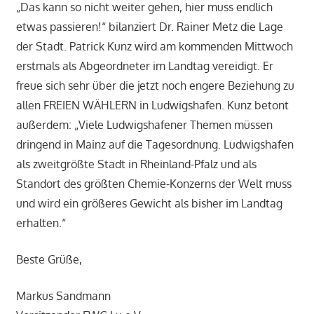
„Das kann so nicht weiter gehen, hier muss endlich
etwas passieren!“ bilanziert Dr. Rainer Metz die Lage
der Stadt. Patrick Kunz wird am kommenden Mittwoch
erstmals als Abgeordneter im Landtag vereidigt. Er
freue sich sehr über die jetzt noch engere Beziehung zu
allen FREIEN WÄHLERN in Ludwigshafen. Kunz betont
außerdem: „Viele Ludwigshafener Themen müssen
dringend in Mainz auf die Tagesordnung. Ludwigshafen
als zweitgrößte Stadt in Rheinland-Pfalz und als
Standort des größten Chemie-Konzerns der Welt muss
und wird ein größeres Gewicht als bisher im Landtag
erhalten.“
Beste Grüße,
Markus Sandmann