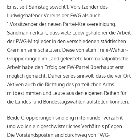
Er ist seit Samstag sowohl 1. Vorsitzender des
Ludwigshafener Vereins der FWG als auch
1.Vorsitzender der neuen Partei-Kreisvereinigung.
Sandmann erklärt, dass viele Ludwigshafener die Arbeit
der FWG-Mitglieder in den verschiedenen städtischen
Gremien sehr schätzten. Diese von allen Freie-Wähler-
Gruppierungen im Land geleistete kommunalpolitische
Arbeit habe den Erfolg der FW-Partei überhaupt erst
möglich gemacht. Daher sei es sinnvoll, dass die vor Ort
Aktiven auch die Richtung des parteilichen Arms
mitbestimmten und Leute aus den eigenen Reihen für
die Landes- und Bundestagswahlen aufstellen könnten.
Beide Gruppierungen sind eng miteinander verzahnt
und wollen ein geschwisterliches Verhältnis pflegen.
Die Vorstandsposten sind durchweg von FWG-