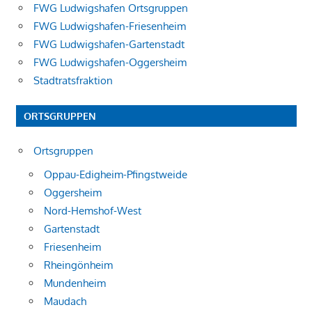
FWG Ludwigshafen Ortsgruppen
FWG Ludwigshafen-Friesenheim
FWG Ludwigshafen-Gartenstadt
FWG Ludwigshafen-Oggersheim
Stadtratsfraktion
ORTSGRUPPEN
Ortsgruppen
Oppau-Edigheim-Pfingstweide
Oggersheim
Nord-Hemshof-West
Gartenstadt
Friesenheim
Rheingönheim
Mundenheim
Maudach