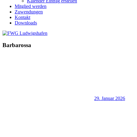
Kalender Eintrag erstellen
Mitglied werden
Zuwendungen
Kontakt
Downloads
Barbarossa
29. Januar 2026