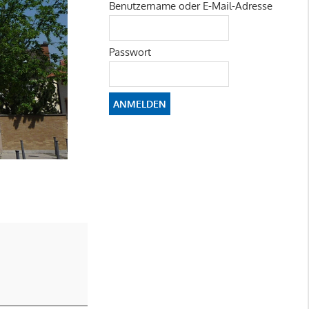
Benutzername oder E-Mail-Adresse
Passwort