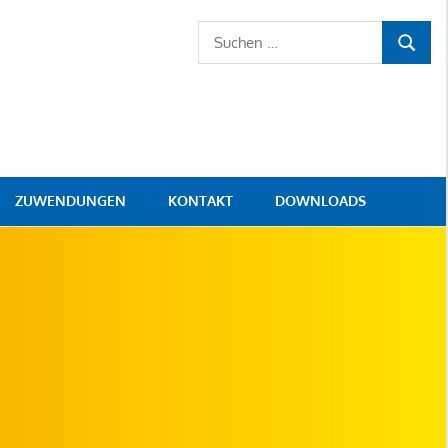
Suchen
SUCHE
nach:
ZUWENDUNGEN
KONTAKT
DOWNLOADS