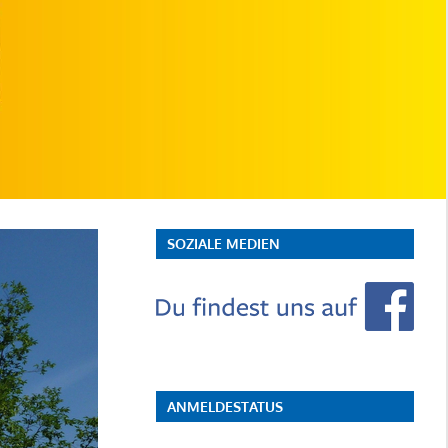
SOZIALE MEDIEN
ANMELDESTATUS