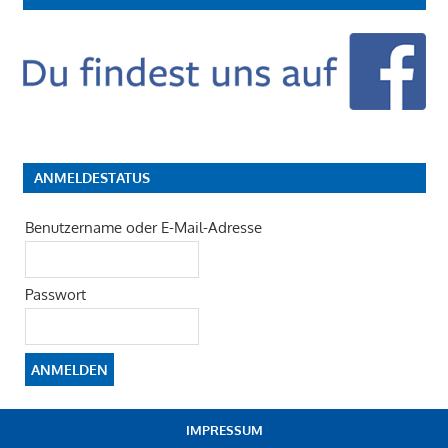
ANMELDESTATUS
Benutzername oder E-Mail-Adresse
Passwort
IMPRESSUM