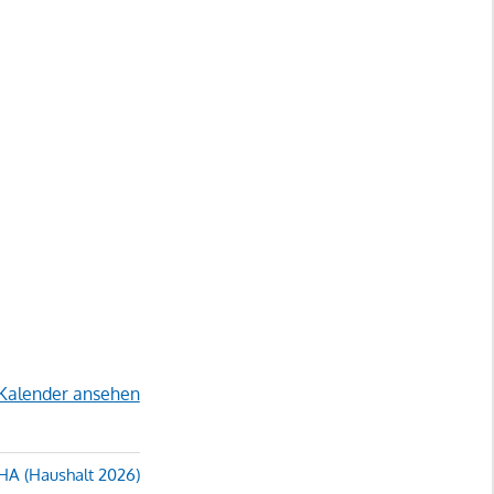
Kalender ansehen
HA (Haushalt 2026)