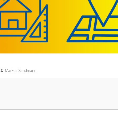
Markus Sandmann