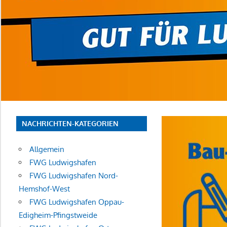
NACHRICHTEN-KATEGORIEN
Allgemein
FWG Ludwigshafen
FWG Ludwigshafen Nord-
Hemshof-West
FWG Ludwigshafen Oppau-
Edigheim-Pfingstweide