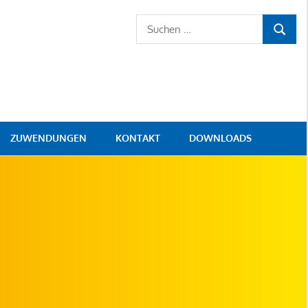
Suchen
SUCHE
nach:
ZUWENDUNGEN
KONTAKT
DOWNLOADS