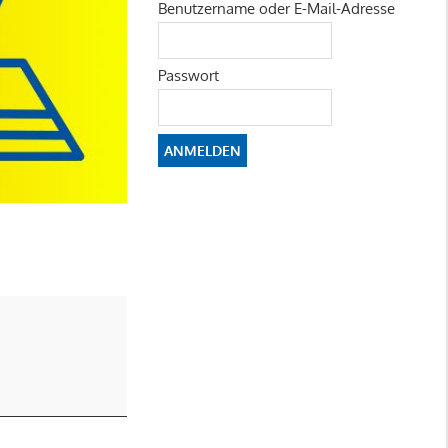
Benutzername oder E-Mail-Adresse
Passwort