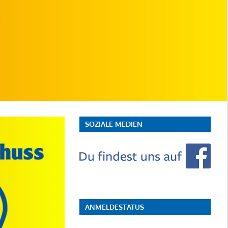
SOZIALE MEDIEN
ANMELDESTATUS