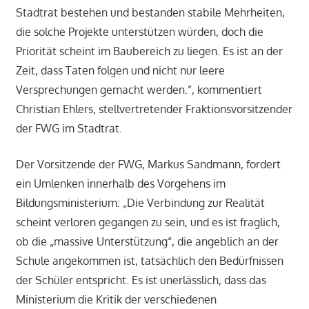
Stadtrat bestehen und bestanden stabile Mehrheiten,
die solche Projekte unterstützen würden, doch die
Priorität scheint im Baubereich zu liegen. Es ist an der
Zeit, dass Taten folgen und nicht nur leere
Versprechungen gemacht werden.”, kommentiert
Christian Ehlers, stellvertretender Fraktionsvorsitzender
der FWG im Stadtrat.
Der Vorsitzende der FWG, Markus Sandmann, fordert
ein Umlenken innerhalb des Vorgehens im
Bildungsministerium: „Die Verbindung zur Realität
scheint verloren gegangen zu sein, und es ist fraglich,
ob die „massive Unterstützung“, die angeblich an der
Schule angekommen ist, tatsächlich den Bedürfnissen
der Schüler entspricht. Es ist unerlässlich, dass das
Ministerium die Kritik der verschiedenen