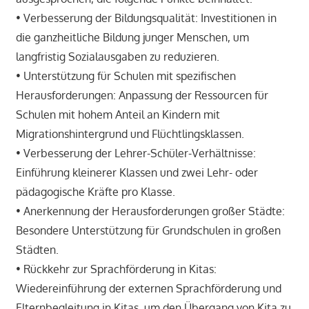
• Verbesserung der Bildungsqualität: Investitionen in
die ganzheitliche Bildung junger Menschen, um
langfristig Sozialausgaben zu reduzieren.
• Unterstützung für Schulen mit spezifischen
Herausforderungen: Anpassung der Ressourcen für
Schulen mit hohem Anteil an Kindern mit
Migrationshintergrund und Flüchtlingsklassen.
• Verbesserung der Lehrer-Schüler-Verhältnisse:
Einführung kleinerer Klassen und zwei Lehr- oder
pädagogische Kräfte pro Klasse.
• Anerkennung der Herausforderungen großer Städte:
Besondere Unterstützung für Grundschulen in großen
Städten.
• Rückkehr zur Sprachförderung in Kitas:
Wiedereinführung der externen Sprachförderung und
Elternbegleitung in Kitas, um den Übergang von Kita zu