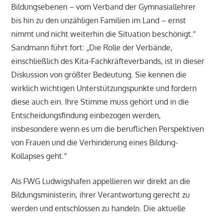
Bildungsebenen – vom Verband der Gymnasiallehrer
bis hin zu den unzähligen Familien im Land – ernst
nimmt und nicht weiterhin die Situation beschönigt.“
Sandmann führt fort: „Die Rolle der Verbände,
einschließlich des Kita-Fachkräfteverbands, ist in dieser
Diskussion von größter Bedeutung. Sie kennen die
wirklich wichtigen Unterstützungspunkte und fordern
diese auch ein. Ihre Stimme muss gehört und in die
Entscheidungsfindung einbezogen werden,
insbesondere wenn es um die beruflichen Perspektiven
von Frauen und die Verhinderung eines Bildung-
Kollapses geht.“
Als FWG Ludwigshafen appellieren wir direkt an die
Bildungsministerin, ihrer Verantwortung gerecht zu
werden und entschlossen zu handeln. Die aktuelle