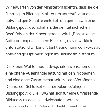
Wir erwarten von der Ministerpräsidentin, dass sie die
Führung im Bildungsministerium unterstützt und die
notwendigen Schritte einleitet, um gemeinsam eine
Bildungspolitik zu schaffen, die den tatsächlichen
Bedürfnissen der Kinder gerecht wird. „Das ist keine
Aufforderung nach einem Rücktritt, es soll wirklich
unterstützend wirkend!“, lenkt Sandmann den Fokus auf
notwendige Optimierungen im Bildungsministerium.
Die Freien Wähler aus Ludwigshafen wünschen sich
eine offene Auseinandersetzung mit den Problemen
und eine enge Zusammenarbeit mit den Verbänden.
Dies ist der Schlüssel zu einer zukunftsfähigen
Bildungspolitik. Die FWG hat sich für eine umfassende
Bildungsstrategie in Ludwigshafen bereits
ausgesprochen, die folgende Punkte beinhaltet: