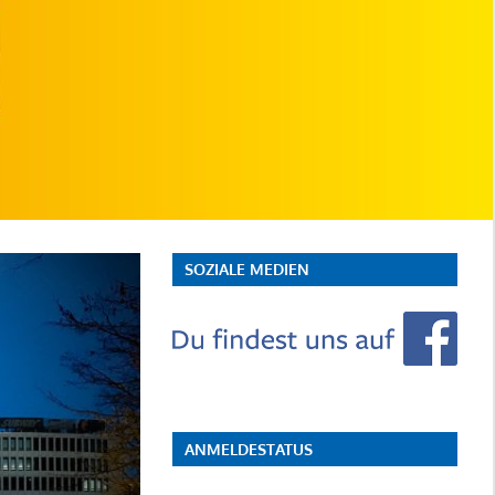
SOZIALE MEDIEN
ANMELDESTATUS