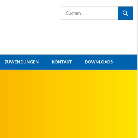
Suchen
SUCHE
nach:
ZUWENDUNGEN
KONTAKT
DOWNLOADS