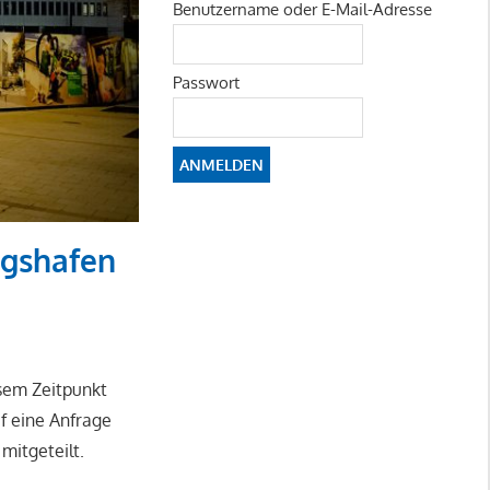
Benutzername oder E-Mail-Adresse
Passwort
igshafen
esem Zeitpunkt
f eine Anfrage
mitgeteilt.