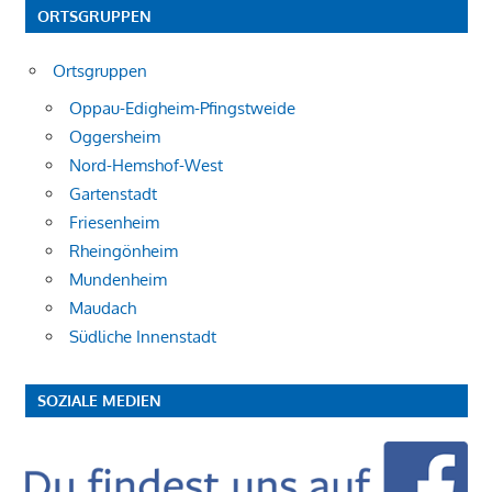
ORTSGRUPPEN
Ortsgruppen
Oppau-Edigheim-Pfingstweide
Oggersheim
Nord-Hemshof-West
Gartenstadt
Friesenheim
Rheingönheim
Mundenheim
Maudach
Südliche Innenstadt
SOZIALE MEDIEN