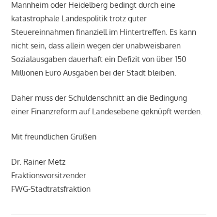
Mannheim oder Heidelberg bedingt durch eine
katastrophale Landespolitik trotz guter
Steuereinnahmen finanziell im Hintertreffen. Es kann
nicht sein, dass allein wegen der unabweisbaren
Sozialausgaben dauerhaft ein Defizit von über 150
Millionen Euro Ausgaben bei der Stadt bleiben.
Daher muss der Schuldenschnitt an die Bedingung
einer Finanzreform auf Landesebene geknüpft werden.
Mit freundlichen Grüßen
Dr. Rainer Metz
Fraktionsvorsitzender
FWG-Stadtratsfraktion