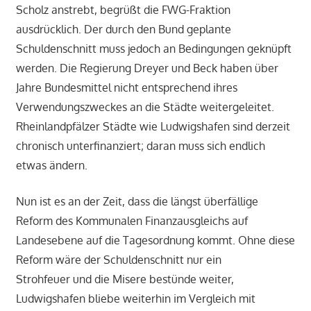
Scholz anstrebt, begrüßt die FWG-Fraktion
ausdrücklich. Der durch den Bund geplante
Schuldenschnitt muss jedoch an Bedingungen geknüpft
werden. Die Regierung Dreyer und Beck haben über
Jahre Bundesmittel nicht entsprechend ihres
Verwendungszweckes an die Städte weitergeleitet.
Rheinlandpfälzer Städte wie Ludwigshafen sind derzeit
chronisch unterfinanziert; daran muss sich endlich
etwas ändern.
Nun ist es an der Zeit, dass die längst überfällige
Reform des Kommunalen Finanzausgleichs auf
Landesebene auf die Tagesordnung kommt. Ohne diese
Reform wäre der Schuldenschnitt nur ein
Strohfeuer und die Misere bestünde weiter,
Ludwigshafen bliebe weiterhin im Vergleich mit