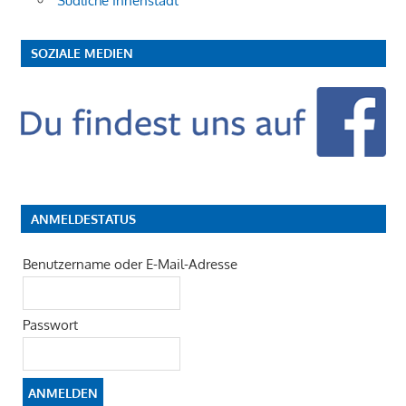
Südliche Innenstadt
SOZIALE MEDIEN
ANMELDESTATUS
Benutzername oder E-Mail-Adresse
Passwort