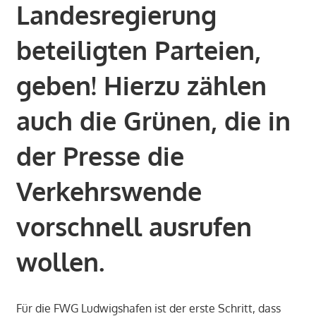
Landesregierung
beteiligten Parteien,
geben! Hierzu zählen
auch die Grünen, die in
der Presse die
Verkehrswende
vorschnell ausrufen
wollen.
Für die FWG Ludwigshafen ist der erste Schritt, dass