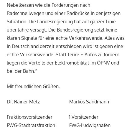
Nebelkerzen wie die Forderungen nach
Radschnellwegen und einer Radbrücke in der jetzigen
Situation. Die Landesregierung hat auf ganzer Linie
über Jahre versagt. Die Bundesregierung setzt keine
klaren Signale für eine echte Verkehrswende. Alles was
in Deutschland derzeit entschieden wird ist gegen eine
echte Verkehrswende. Statt teure E-Autos zu fördern
liegen die Vorteile der Elektromobilität im ÖPNV und
bei der Bahn.“
Mit freundlichen Grüßen,
Dr. Rainer Metz Markus Sandmann
Fraktionsvorsitzender 1.Vorsitzender
FWG-Stadtratsfraktion FWG-Ludwigshafen