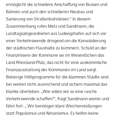
ermöglicht die schnellere Anschaffung von Bussen und
Bahnen und auch den schnelleren Neubau und
Sanierung von Straßenbahnlinien.“ In diesem
Zusammenhang rufen Metz und Sandmann, die
Landtagsabgeordneten aus Ludwigshafen auf sich vor
einer Verkehrswende dringend um die Konsolidierung
der städtischen Haushalte zu kümmern. Schuld an der
Finanzmisere der Kommune sei im Wesentlichen das
Land Rheinland-Pfalz, das nicht für eine auskömmliche
Finanzausstattung der Kommunen im Land sorgt.
Bisherige Hilfsprogramme für die klammen Städte sind
bei weiten nicht ausreichend und sichern maximal das
blanke überleben. „Wie sollen wir so eine rasche
Verkehrswende schaffen?“, fragt Sandmann weiter und
fährt fort: „ Wir benötigen klare Weichenstellungen
statt Populismus und Aktionismus. Es helfen keine