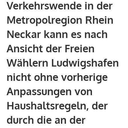
Verkehrswende in der
Metropolregion Rhein
Neckar kann es nach
Ansicht der Freien
Wählern Ludwigshafen
nicht ohne vorherige
Anpassungen von
Haushaltsregeln, der
durch die an der