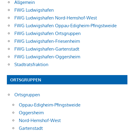
Allgemein
FWG Ludwigshafen
FWG Ludwigshafen Nord-Hemshof-West
FWG Ludwigshafen Oppau-Edigheim-Pfingstweide
FWG Ludwigshafen Ortsgruppen
FWG Ludwigshafen-Friesenheim
FWG Ludwigshafen-Gartenstadt
FWG Ludwigshafen-Oggersheim
Stadtratsfraktion
ORTSGRUPPEN
Ortsgruppen
Oppau-Edigheim-Pfingstweide
Oggersheim
Nord-Hemshof-West
Gartenstadt