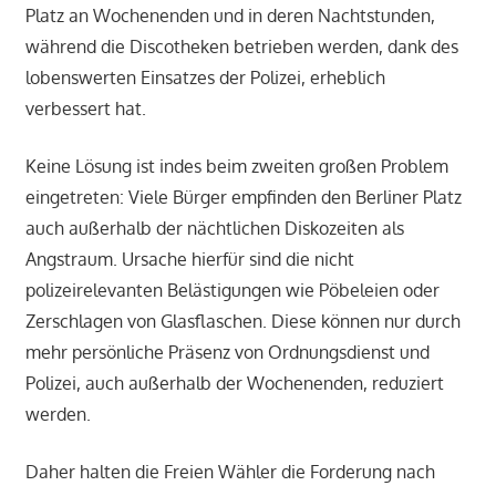
Platz an Wochenenden und in deren Nachtstunden,
während die Discotheken betrieben werden, dank des
lobenswerten Einsatzes der Polizei, erheblich
verbessert hat.
Keine Lösung ist indes beim zweiten großen Problem
eingetreten: Viele Bürger empfinden den Berliner Platz
auch außerhalb der nächtlichen Diskozeiten als
Angstraum. Ursache hierfür sind die nicht
polizeirelevanten Belästigungen wie Pöbeleien oder
Zerschlagen von Glasflaschen. Diese können nur durch
mehr persönliche Präsenz von Ordnungsdienst und
Polizei, auch außerhalb der Wochenenden, reduziert
werden.
Daher halten die Freien Wähler die Forderung nach