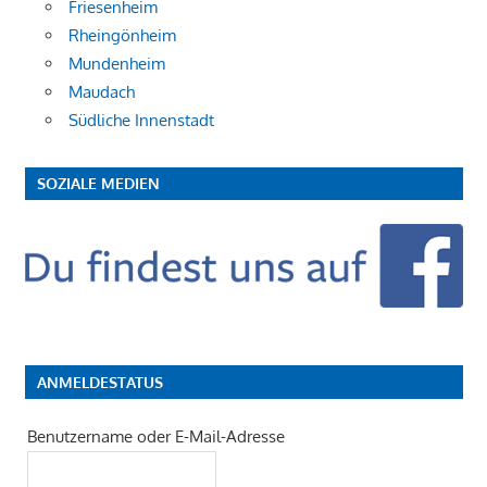
Friesenheim
Rheingönheim
Mundenheim
Maudach
Südliche Innenstadt
SOZIALE MEDIEN
ANMELDESTATUS
Benutzername oder E-Mail-Adresse