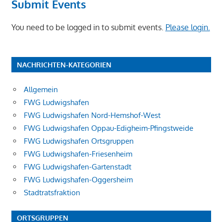
Submit Events
You need to be logged in to submit events.
Please login.
NACHRICHTEN-KATEGORIEN
Allgemein
FWG Ludwigshafen
FWG Ludwigshafen Nord-Hemshof-West
FWG Ludwigshafen Oppau-Edigheim-Pfingstweide
FWG Ludwigshafen Ortsgruppen
FWG Ludwigshafen-Friesenheim
FWG Ludwigshafen-Gartenstadt
FWG Ludwigshafen-Oggersheim
Stadtratsfraktion
ORTSGRUPPEN