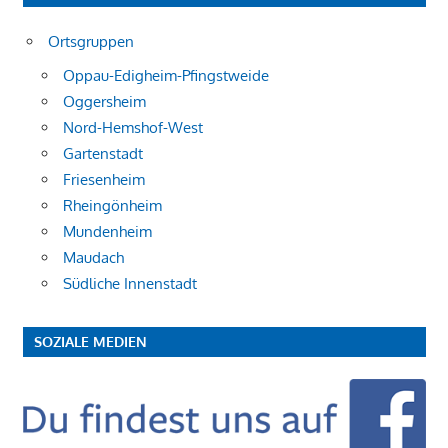
Ortsgruppen
Oppau-Edigheim-Pfingstweide
Oggersheim
Nord-Hemshof-West
Gartenstadt
Friesenheim
Rheingönheim
Mundenheim
Maudach
Südliche Innenstadt
SOZIALE MEDIEN