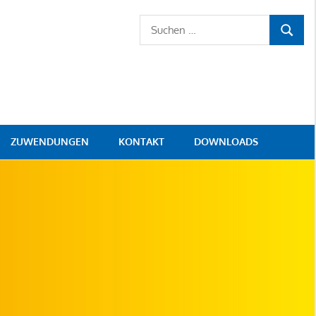
Suchen
SUCHE
nach:
ZUWENDUNGEN
KONTAKT
DOWNLOADS