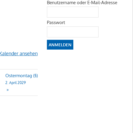
Benutzername oder E-Mail-Adresse
Passwort
Kalender ansehen
Ostermontag (§)
2. April 2029