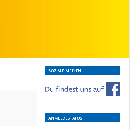
SOZIALE MEDIEN
ANMELDESTATUS