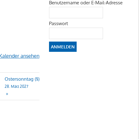
Benutzername oder E-Mail-Adresse
Passwort
Kalender ansehen
Ostersonntag (§)
28. März 2027