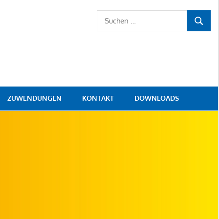
Suchen
SUCHE
nach:
ZUWENDUNGEN
KONTAKT
DOWNLOADS