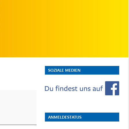
SOZIALE MEDIEN
ANMELDESTATUS