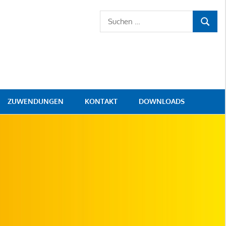
Suchen
SUCHE
nach:
ZUWENDUNGEN
KONTAKT
DOWNLOADS