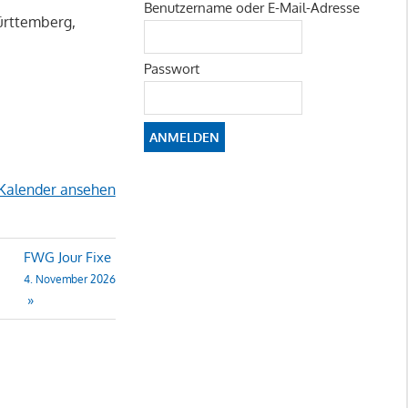
Benutzername oder E-Mail-Adresse
Württemberg,
Passwort
Kalender ansehen
FWG Jour Fixe
4. November 2026