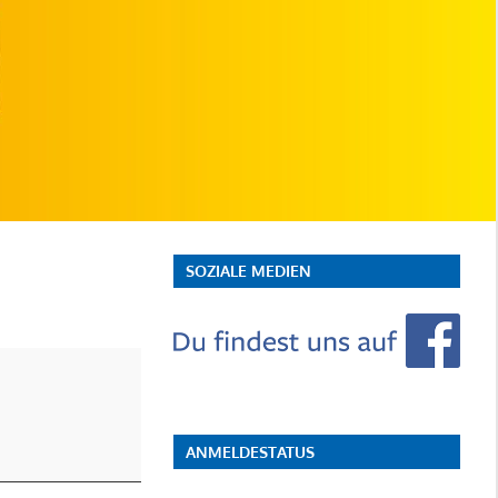
SOZIALE MEDIEN
ANMELDESTATUS