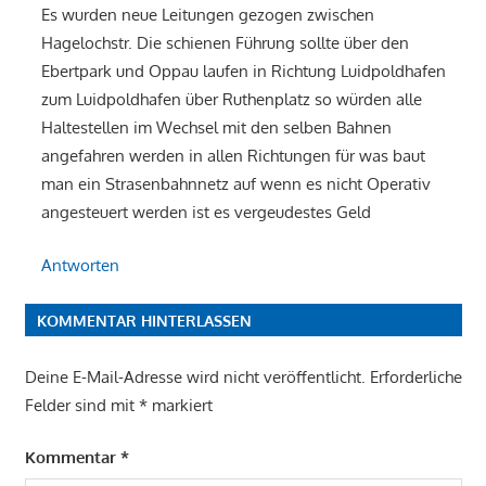
Es wurden neue Leitungen gezogen zwischen
Hagelochstr. Die schienen Führung sollte über den
Ebertpark und Oppau laufen in Richtung Luidpoldhafen
zum Luidpoldhafen über Ruthenplatz so würden alle
Haltestellen im Wechsel mit den selben Bahnen
angefahren werden in allen Richtungen für was baut
man ein Strasenbahnnetz auf wenn es nicht Operativ
angesteuert werden ist es vergeudestes Geld
Antworten
KOMMENTAR HINTERLASSEN
Deine E-Mail-Adresse wird nicht veröffentlicht.
Erforderliche
Felder sind mit
*
markiert
Kommentar
*