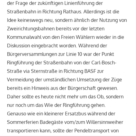
der Frage der zukünftigen Linienführung der
Straßenbahn in Richtung Rathaus. Allerdings ist die
Idee keineswegs neu, sondern ähnlich der Nutzung von
Zweirichtungsbahnen bereits vor der letzten
Kommunalwahl von den Freien Wählern wieder in die
Diskussion eingebracht worden. Während der
Bürgerversammlungen zur Linie 10 war der Punkt
Ringführung der Straßenbahn von der Carl-Bosch-
Straße via Sternstraße in Richtung BASF zur
Vermeidung der umständlichen Umsetzung der Züge
bereits ein Hinweis aus der Bürgerschaft gewesen.
Daher sollte es heute nicht mehr um das Ob, sondern
nur noch um das Wie der Ringführung gehen.
Genauso wie ein kleinerer Ersatzbus während der
Sommerferien Badegäste vom/zum Willersinnweiher
transportieren kann, sollte der Pendeltransport von