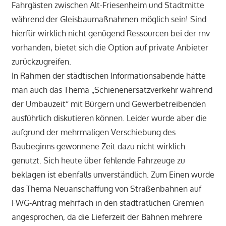
Fahrgästen zwischen Alt-Friesenheim und Stadtmitte
während der Gleisbaumaßnahmen möglich sein! Sind
hierfür wirklich nicht genügend Ressourcen bei der rnv
vorhanden, bietet sich die Option auf private Anbieter
zurückzugreifen.
In Rahmen der städtischen Informationsabende hätte
man auch das Thema „Schienenersatzverkehr während
der Umbauzeit“ mit Bürgern und Gewerbetreibenden
ausführlich diskutieren können. Leider wurde aber die
aufgrund der mehrmaligen Verschiebung des
Baubeginns gewonnene Zeit dazu nicht wirklich
genutzt. Sich heute über fehlende Fahrzeuge zu
beklagen ist ebenfalls unverständlich. Zum Einen wurde
das Thema Neuanschaffung von Straßenbahnen auf
FWG-Antrag mehrfach in den stadträtlichen Gremien
angesprochen, da die Lieferzeit der Bahnen mehrere