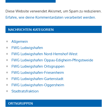
Diese Website verwendet Akismet, um Spam zu reduzieren.
Erfahre, wie deine Kommentardaten verarbeitet werden.
NACHRICHTEN-KATEGORIEN
Allgemein
FWG Ludwigshafen
FWG Ludwigshafen Nord-Hemshof-West
FWG Ludwigshafen Oppau-Edigheim-Pfingstweide
FWG Ludwigshafen Ortsgruppen
FWG Ludwigshafen-Friesenheim
FWG Ludwigshafen-Gartenstadt
FWG Ludwigshafen-Oggersheim
Stadtratsfraktion
ORTSGRUPPEN