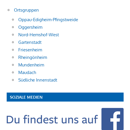
Ortsgruppen
Oppau-Edigheim-Pfingstweide
Oggersheim
Nord-Hemshof-West
Gartenstadt
Friesenheim
Rheingönheim
Mundenheim
Maudach
Südliche Innenstadt
SOZIALE MEDIEN