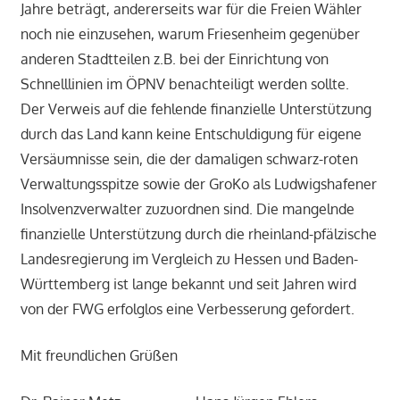
Jahre beträgt, andererseits war für die Freien Wähler
noch nie einzusehen, warum Friesenheim gegenüber
anderen Stadtteilen z.B. bei der Einrichtung von
Schnelllinien im ÖPNV benachteiligt werden sollte.
Der Verweis auf die fehlende finanzielle Unterstützung
durch das Land kann keine Entschuldigung für eigene
Versäumnisse sein, die der damaligen schwarz-roten
Verwaltungsspitze sowie der GroKo als Ludwigshafener
Insolvenzverwalter zuzuordnen sind. Die mangelnde
finanzielle Unterstützung durch die rheinland-pfälzische
Landesregierung im Vergleich zu Hessen und Baden-
Württemberg ist lange bekannt und seit Jahren wird
von der FWG erfolglos eine Verbesserung gefordert.
Mit freundlichen Grüßen