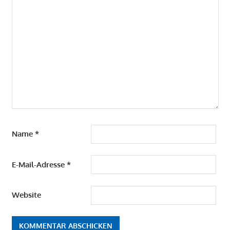
Name
*
E-Mail-Adresse
*
Website